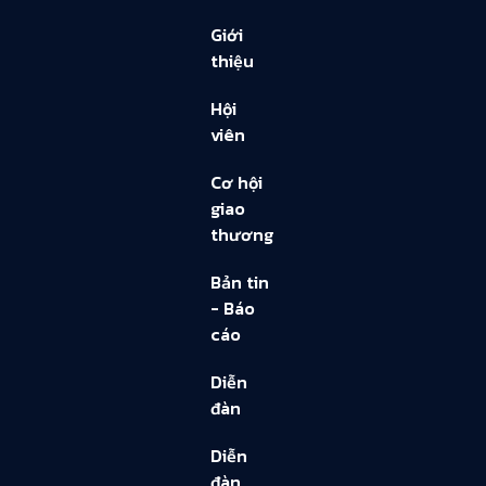
Giới
thiệu
Hội
viên
Cơ hội
giao
thương
Bản tin
- Báo
cáo
Diễn
đàn
Diễn
đàn