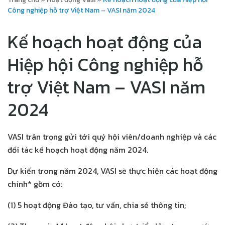
Công nghiệp hỗ trợ Việt Nam – VASI năm 2024
Kế hoạch hoạt động của
Hiệp hội Công nghiệp hỗ
trợ Việt Nam – VASI năm
2024
VASI trân trọng gửi tới quý hội viên/doanh nghiệp và các
đối tác kế hoạch hoạt động năm 2024.
Dự kiến trong năm 2024, VASI sẽ thực hiện các hoạt động
chính* gồm có:
(1) 5 hoạt động Đào tạo, tư vấn, chia sẻ thông tin;