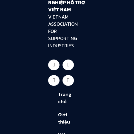
NGHIỆP HỖ TRỢ
VIỆT NAM
VIETNAM
ASSOCIATION
FOR
SUPPORTING
INDUSTRIES
Trang
chủ
Giới
thiệu