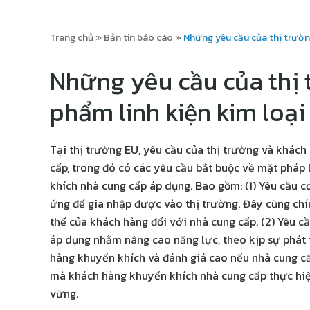
Trang chủ
»
Bản tin báo cáo
»
Những yêu cầu của thị trường
Những yêu cầu của thị 
phẩm linh kiện kim loạ
Tại thị trường EU, yêu cầu của thị trường và khách
cấp, trong đó có các yêu cầu bắt buộc về mặt pháp
khích nhà cung cấp áp dụng. Bao gồm: (1) Yêu cầu 
ứng để gia nhập được vào thị trường. Đây cũng chí
thể của khách hàng đối với nhà cung cấp. (2) Yêu 
áp dụng nhằm nâng cao năng lực, theo kịp sự phát 
hàng khuyến khích và đánh giá cao nếu nhà cung cấp
mà khách hàng khuyến khích nhà cung cấp thực hiện,
vững.