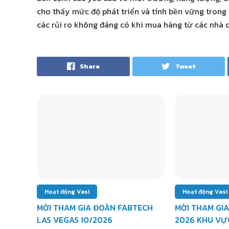
cho thấy mức độ phát triển và tính bền vững trong
các rủi ro không đáng có khi mua hàng từ các nhà 
Share
Tweet
Hoạt động Vasi
Hoạt động Vasi
MỜI THAM GIA ĐOÀN FABTECH
MỜI THAM GIA
LAS VEGAS 10/2026
2026 KHU VỰ