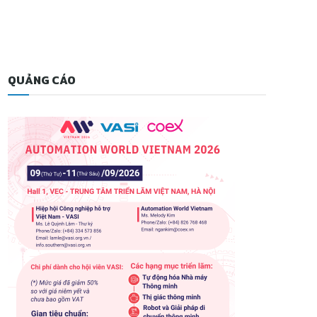
QUẢNG CÁO