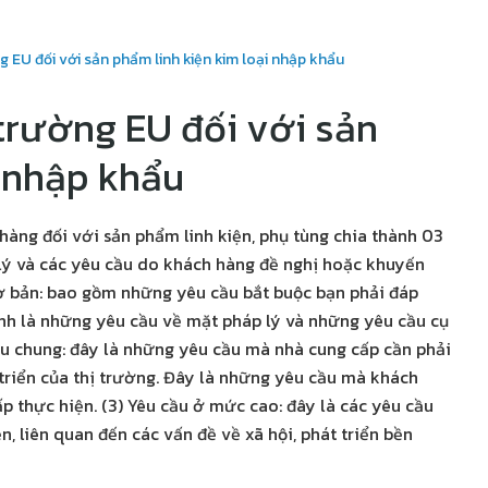
 EU đối với sản phẩm linh kiện kim loại nhập khẩu
trường EU đối với sản
i nhập khẩu
 hàng đối với sản phẩm linh kiện, phụ tùng chia thành 03
 lý và các yêu cầu do khách hàng đề nghị hoặc khuyến
cơ bản: bao gồm những yêu cầu bắt buộc bạn phải đáp
nh là những yêu cầu về mặt pháp lý và những yêu cầu cụ
cầu chung: đây là những yêu cầu mà nhà cung cấp cần phải
triển của thị trường. Đây là những yêu cầu mà khách
 thực hiện. (3) Yêu cầu ở mức cao: đây là các yêu cầu
 liên quan đến các vấn đề về xã hội, phát triển bền