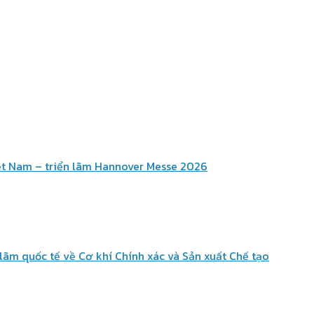
ệt Nam – triển lãm Hannover Messe 2026
lãm quốc tế về Cơ khí Chính xác và Sản xuất Chế tạo