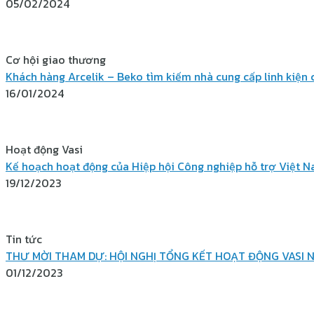
05/02/2024
Cơ hội giao thương
Khách hàng Arcelik – Beko tìm kiếm nhà cung cấp linh kiện c
16/01/2024
Hoạt động Vasi
Kế hoạch hoạt động của Hiệp hội Công nghiệp hỗ trợ Việt 
19/12/2023
Tin tức
THƯ MỜI THAM DỰ: HỘI NGHỊ TỔNG KẾT HOẠT ĐỘNG VASI N
01/12/2023