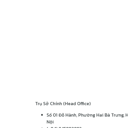
Trụ Sở Chính (Head Office)
Số 01 Đỗ Hành, Phường Hai Bà Trưng, 
Nội