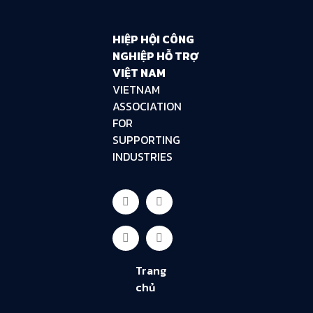
HIỆP HỘI CÔNG
NGHIỆP HỖ TRỢ
VIỆT NAM
VIETNAM
ASSOCIATION
FOR
SUPPORTING
INDUSTRIES
Trang
chủ