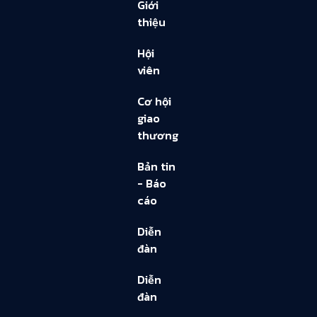
Giới
thiệu
Hội
viên
Cơ hội
giao
thương
Bản tin
- Báo
cáo
Diễn
đàn
Diễn
đàn