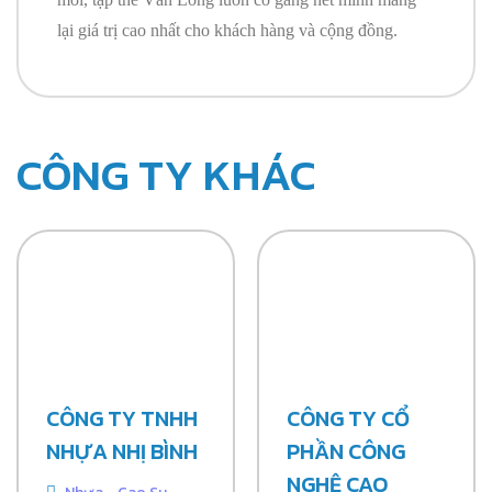
lại giá trị cao nhất cho khách hàng và cộng đồng.
CÔNG TY KHÁC
CÔNG TY TNHH
CÔNG TY CỔ
NHỰA NHỊ BÌNH
PHẦN CÔNG
NGHỆ CAO