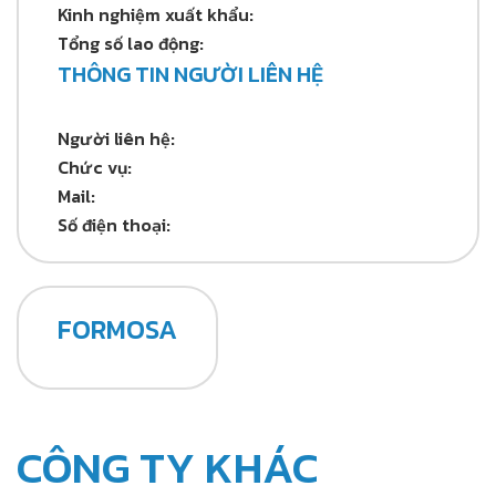
Kinh nghiệm xuất khẩu:
Tổng số lao động:
THÔNG TIN NGƯỜI LIÊN HỆ
Người liên hệ:
Chức vụ:
Mail:
Số điện thoại:
FORMOSA
CÔNG TY KHÁC