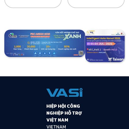
HIỆP HỘI CÔNG
NGHIỆP HỖ TRỢ
VIỆT NAM
VIETNAM