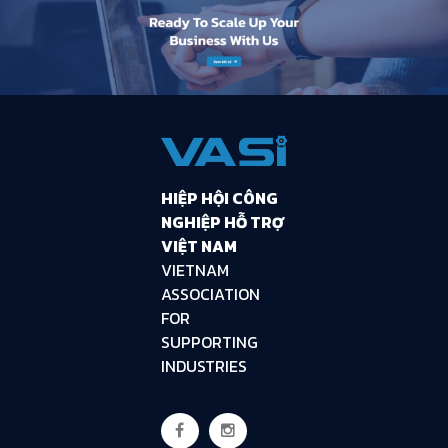
HIỆP HỘI CÔNG
NGHIỆP HỖ TRỢ
VIỆT NAM
VIETNAM
ASSOCIATION
FOR
SUPPORTING
INDUSTRIES