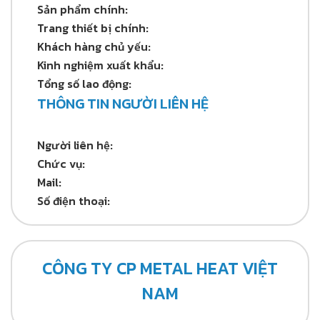
Sản phẩm chính:
Trang thiết bị chính:
Khách hàng chủ yếu:
Kinh nghiệm xuất khẩu:
Tổng số lao động:
THÔNG TIN NGƯỜI LIÊN HỆ
Người liên hệ:
Chức vụ:
Mail:
Số điện thoại:
CÔNG TY CP METAL HEAT VIỆT
NAM