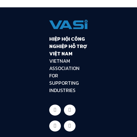
HIỆP HỘI CÔNG
NGHIỆP HỖ TRỢ
VIỆT NAM
VIETNAM
ASSOCIATION
FOR
SUPPORTING
INDUSTRIES