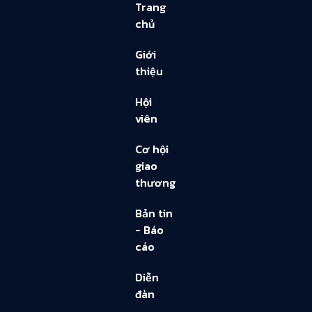
Trang
chủ
Giới
thiệu
Hội
viên
Cơ hội
giao
thương
Bản tin
- Báo
cáo
Diễn
đàn