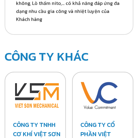
không, Lò thấm nito,… có khả năng đáp ứng đa
dạng nhu cầu gia công và nhiệt luyện của
Khách hàng
CÔNG TY KHÁC
CÔNG TY TNHH
CÔNG TY CỔ
CƠ KHÍ VIỆT SƠN
PHẦN VIỆT