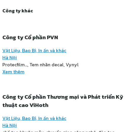
Công ty khác
Công ty Cổ phần PVN
Vật Liệu, Bao Bì, In ấn và khác
Hà Nội
Protecfilm..., Tem nhãn decal, Vynyl
Xem thêm
Công ty Cổ phần Thương mại và Phát triển Kỹ
thuật cao ViHoth
Vật Liệu, Bao Bì, In ấn và khác
Hà Nội